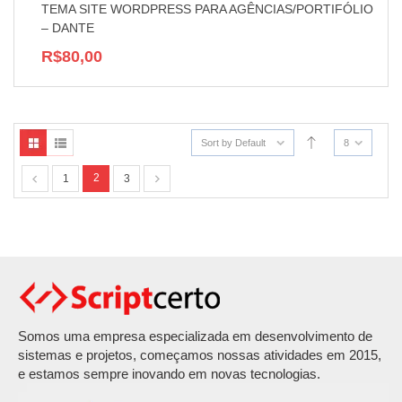
TEMA SITE WORDPRESS PARA AGÊNCIAS/PORTIFÓLIO
– DANTE
R$80,00
Sort by Default
8
2
1
3
Somos uma empresa especializada em desenvolvimento de
sistemas e projetos, começamos nossas atividades em 2015,
e estamos sempre inovando em novas tecnologias.