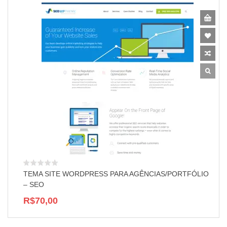
TEMA SITE WORDPRESS PARA AGÊNCIAS/PORTFÓLIO
– SEO
R$70,00