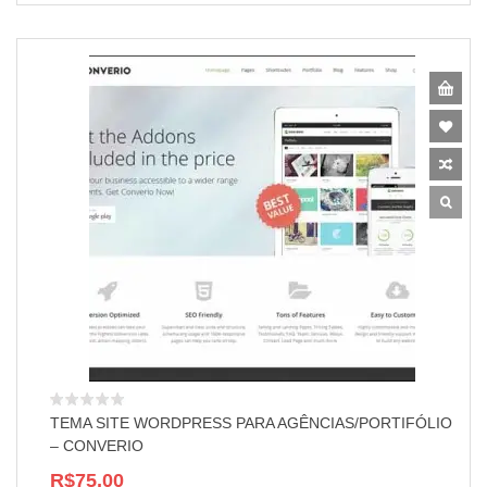
TEMA SITE WORDPRESS PARA AGÊNCIAS/PORTIFÓLIO
– CONVERIO
R$75,00