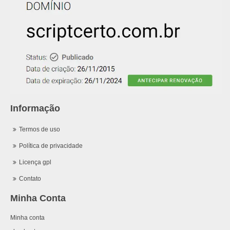
Informação
Termos de uso
Política de privacidade
Licença gpl
Contato
Minha Conta
Minha conta