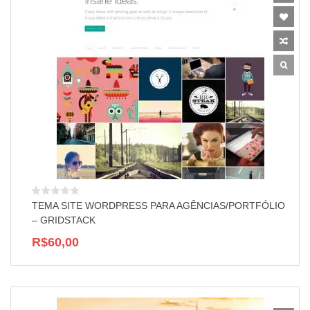
TEMA SITE WORDPRESS PARA AGÊNCIAS/PORTFÓLIO
– GRIDSTACK
R$60,00