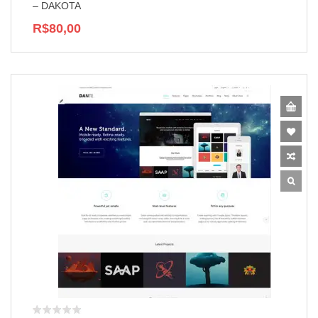
– DAKOTA
R$80,00