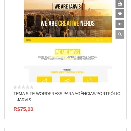
TEMA SITE WORDPRESS PARA AGÊNCIAS/PORTFÓLIO
– JARVIS
R$75,00