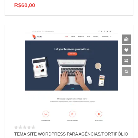
R$60,00
TEMA SITE WORDPRESS PARA AGÊNCIAS/PORTIFÓLIO