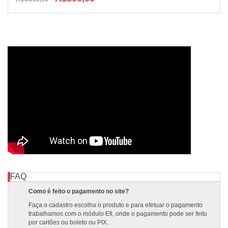
FAQ
Como é feito o pagamento no site?
Faça o cadastro escolha o produto e para efetuar o pagamento
trabalhamos com o módulo Efi, onde o pagamento pode ser feito
por cartões ou boleto ou PIX.