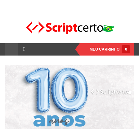
MEU CARRINHO
0