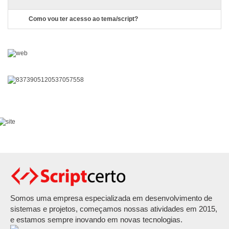
Como vou ter acesso ao tema/script?
Somos uma empresa especializada em desenvolvimento de
sistemas e projetos, começamos nossas atividades em 2015,
e estamos sempre inovando em novas tecnologias.