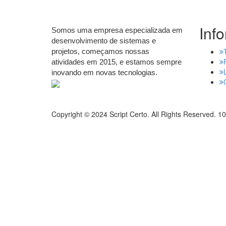
Inf
Somos uma empresa especializada em
desenvolvimento de sistemas e
projetos, começamos nossas
atividades em 2015, e estamos sempre
inovando em novas tecnologias.
Copyright © 2024 Script Certo. All Rights Reserved.