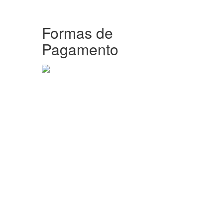
Formas de
Pagamento