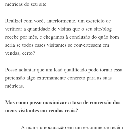
métricas do seu site.
Realizei com você, anteriormente, um exercício de
verificar a quantidade de visitas que o seu site/blog
recebe por mês, e chegamos à conclusão do quão bom
seria se todos esses visitantes se convertessem em
vendas, certo?
Posso adiantar que um lead qualificado pode tornar essa
pretensão algo extremamente concreto para as suas
métricas.
Mas como posso maximizar a taxa de conversão dos
meus visitantes em vendas reais?
A maior preocupação em um e-commerce recém