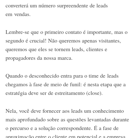
converterá um número surpreendente de leads
em vendas.
Lembre-se que o primeiro contato é importante, mas o
segundo é crucial! Não queremos apenas visitantes,
queremos que eles se tornem leads, clientes e
propagadores da nossa marca.
Quando o desconhecido entra para o time de leads
chegamos à fase de meio de funil: é nesta etapa que a
estratégia deve ser de estreitamento (close).
Nela, você deve fornecer aos leads um conhecimento
mais aprofundado sobre as questões levantadas durante
o percurso e a solução correspondente. É a fase de
aproximação entre o cliente em potencial e a empresa.