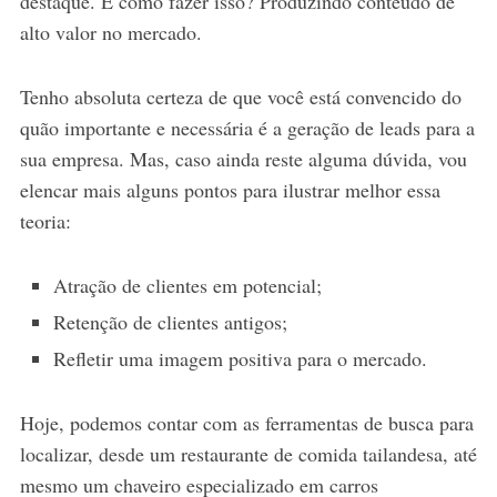
destaque. E como fazer isso? Produzindo conteúdo de
alto valor no mercado.
Tenho absoluta certeza de que você está convencido do
quão importante e necessária é a geração de leads para a
sua empresa. Mas, caso ainda reste alguma dúvida, vou
elencar mais alguns pontos para ilustrar melhor essa
teoria:
Atração de clientes em potencial;
Retenção de clientes antigos;
Refletir uma imagem positiva para o mercado.
Hoje, podemos contar com as ferramentas de busca para
localizar, desde um restaurante de comida tailandesa, até
mesmo um chaveiro especializado em carros