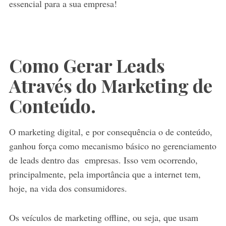
essencial para a sua empresa!
Como Gerar Leads
Através do Marketing de
Conteúdo.
O marketing digital, e por consequência o de conteúdo,
ganhou força como mecanismo básico no gerenciamento
de leads dentro das empresas. Isso vem ocorrendo,
principalmente, pela importância que a internet tem,
hoje, na vida dos consumidores.
Os veículos de marketing offline, ou seja, que usam