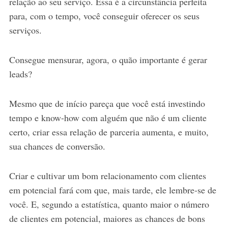
relação ao seu serviço. Essa é a circunstância perfeita
para, com o tempo, você conseguir oferecer os seus
serviços.
Consegue mensurar, agora, o quão importante é gerar
leads?
Mesmo que de início pareça que você está investindo
tempo e know-how com alguém que não é um cliente
certo, criar essa relação de parceria aumenta, e muito,
sua chances de conversão.
Criar e cultivar um bom relacionamento com clientes
em potencial fará com que, mais tarde, ele lembre-se de
você. E, segundo a estatística, quanto maior o número
de clientes em potencial, maiores as chances de bons