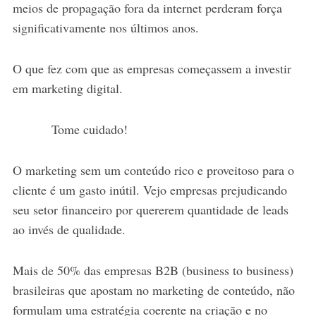
meios de propagação fora da internet perderam força
significativamente nos últimos anos.
O que fez com que as empresas começassem a investir
em marketing digital.
Tome cuidado!
O marketing sem um conteúdo rico e proveitoso para o
cliente é um gasto inútil. Vejo empresas prejudicando
seu setor financeiro por quererem quantidade de leads
ao invés de qualidade.
Mais de 50% das empresas B2B (business to business)
brasileiras que apostam no marketing de conteúdo, não
formulam uma estratégia coerente na criação e no