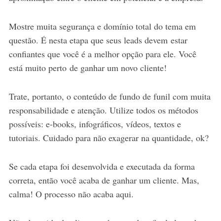
Mostre muita segurança e domínio total do tema em
questão. É nesta etapa que seus leads devem estar
confiantes que você é a melhor opção para ele. Você
está muito perto de ganhar um novo cliente!
Trate, portanto, o conteúdo de fundo de funil com muita
responsabilidade e atenção. Utilize todos os métodos
possíveis: e-books, infográficos, vídeos, textos e
tutoriais. Cuidado para não exagerar na quantidade, ok?
Se cada etapa foi desenvolvida e executada da forma
correta, então você acaba de ganhar um cliente. Mas,
calma! O processo não acaba aqui.