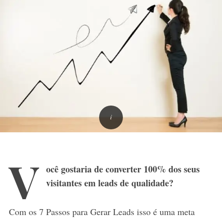
V
ocê gostaria de converter 100% dos seus
visitantes em leads de qualidade?
Com os 7 Passos para Gerar Leads isso é uma meta