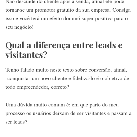
Não descuide do cliente após a venda, afinal ele pode
tornar-se um promotor gratuito da sua empresa. Consiga
isso e você terá um efeito dominó super positivo para o
seu negócio!
Qual a diferença entre leads e
visitantes?
Tenho falado muito neste texto sobre conversão, afinal,
conquistar um novo cliente e fidelizá-lo é o objetivo de
todo empreendedor, correto?
Uma dúvida muito comum é: em que parte do meu
processo os usuários deixam de ser visitantes e passam a
ser leads?