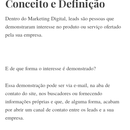
Conceito e Definição
Dentro do Marketing Digital, leads são pessoas que
demonstraram interesse no produto ou serviço ofertado
pela sua empresa.
E de que forma o interesse é demonstrado?
Essa demonstração pode ser via e-mail, na aba de
contato do site, nos buscadores ou fornecendo
informações próprias e que, de alguma forma, acabam
por abrir um canal de contato entre os leads e a sua
empresa.