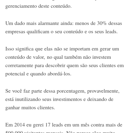
gerenciamento deste conteúdo.
Um dado mais alarmante ainda: menos de 30% dessas
empresas qualificam o seu conteúdo e os seus leads.
Isso significa que elas não se importam em gerar um
conteúdo de valor, no qual também não investem
corretamente para descobrir quem são seus clientes em
potencial e quando abordá-los.
Se você faz parte dessa porcentagem, provavelmente,
está inutilizando seus investimentos e deixando de
ganhar muitos clientes.
Em 2014 eu gerei 17 leads em um mês contra mais de
500.000 visitantes mensais. Não parece algo muito