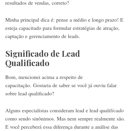
resultados de vendas, correto?
Minha principal dica é: pense a médio e longo prazo! E
esteja capacitado para formular estratégias de atração,
captação e gerenciamento de leads.
Significado de Lead
Qualificado
Bom, mencionei acima a respeito de
capacitação. Gostaria de saber se você já ouviu falar
sobre lead qualificado?
Alguns especialistas consideram lead e lead qualif
icado
como sendo sinônimos. Mas nem sempre realmente são.
E você perceberá essa diferença durante a análise das