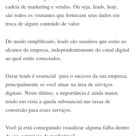
cadeia de marketing e vendas. Ou seja, leads, hoje,
são todos os visitantes que fornecem seus dados em
troca de algum conteúdo de valor.
De modo simplificado, leads são usuários que estão ao
alcance da empresa, independentemente do canal digital
ao qual estão conectados.
Gerar leads é essencial para o sucesso da sua empresa,
principalmente se você atuar na área de serviços
digitais. Neste último, a importância é ainda maior,
tendo em vista a queda substancial nas taxas de
conversão para esses serviços.
Você já está conseguindo visualizar alguma falha dentro
da sua estratégia de marketing?