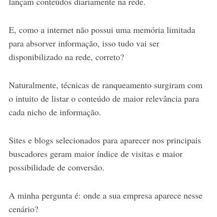
lançam conteúdos diariamente na rede.
E, como a internet não possui uma memória limitada
para absorver informação, isso tudo vai ser
disponibilizado na rede, correto?
Naturalmente, técnicas de ranqueamento surgiram com
o intuito de listar o conteúdo de maior relevância para
cada nicho de informação.
Sites e blogs selecionados para aparecer nos principais
buscadores geram maior índice de visitas e maior
possibilidade de conversão.
A minha pergunta é: onde a sua empresa aparece nesse
cenário?