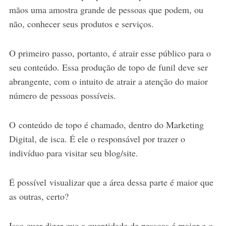
mãos uma amostra grande de pessoas que podem, ou
não, conhecer seus produtos e serviços.
O primeiro passo, portanto, é atrair esse público para o
seu conteúdo. Essa produção de topo de funil deve ser
abrangente, com o intuito de atrair a atenção do maior
número de pessoas possíveis.
O conteúdo de topo é chamado, dentro do Marketing
Digital, de isca. É ele o responsável por trazer o
indivíduo para visitar seu blog/site.
É possível visualizar que a área dessa parte é maior que
as outras, certo?
Isso quer dizer que a quantidade de pessoas é maior e o