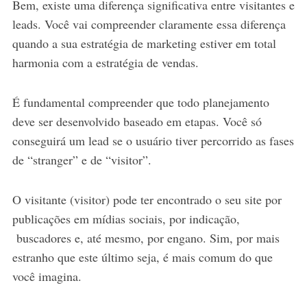
Bem, existe uma diferença significativa entre visitantes e
leads. Você vai compreender claramente essa diferença
quando a sua estratégia de marketing estiver em total
harmonia com a estratégia de vendas.
É fundamental compreender que todo planejamento
deve ser desenvolvido baseado em etapas. Você só
conseguirá um lead se o usuário tiver percorrido as fases
de “stranger” e de “visitor”.
O visitante (visitor) pode ter encontrado o seu site por
publicações em mídias sociais, por indicação,
buscadores e, até mesmo, por engano. Sim, por mais
estranho que este último seja, é mais comum do que
você imagina.