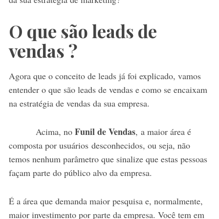
O que são leads de
vendas ?
Agora que o conceito de leads já foi explicado, vamos
entender o que são leads de vendas e como se encaixam
na estratégia de vendas da sua empresa.
Funil de Vendas
Acima, no
, a maior área é
composta por usuários desconhecidos, ou seja, não
temos nenhum parâmetro que sinalize que estas pessoas
façam parte do público alvo da empresa.
É a área que demanda maior pesquisa e, normalmente,
maior investimento por parte da empresa. Você tem em