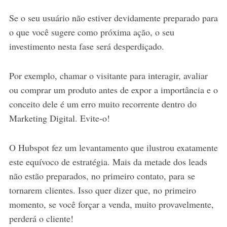
Se o seu usuário não estiver devidamente preparado para
o que você sugere como próxima ação, o seu
investimento nesta fase será desperdiçado.
Por exemplo, chamar o visitante para interagir, avaliar
ou comprar um produto antes de expor a importância e o
conceito dele é um erro muito recorrente dentro do
Marketing Digital. Evite-o!
O Hubspot fez um levantamento que ilustrou exatamente
este equívoco de estratégia. Mais da metade dos leads
não estão preparados, no primeiro contato, para se
tornarem clientes. Isso quer dizer que, no primeiro
momento, se você forçar a venda, muito provavelmente,
perderá o cliente!