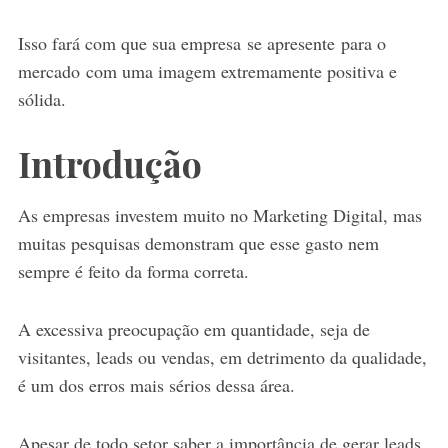
Isso fará com que sua empresa se apresente para o
mercado com uma imagem extremamente positiva e
sólida.
Introdução
As empresas investem muito no Marketing Digital, mas
muitas pesquisas demonstram que esse gasto nem
sempre é feito da forma correta.
A excessiva preocupação em quantidade, seja de
visitantes, leads ou vendas, em detrimento da qualidade,
é um dos erros mais sérios dessa área.
Apesar de todo setor saber a importância de gerar leads