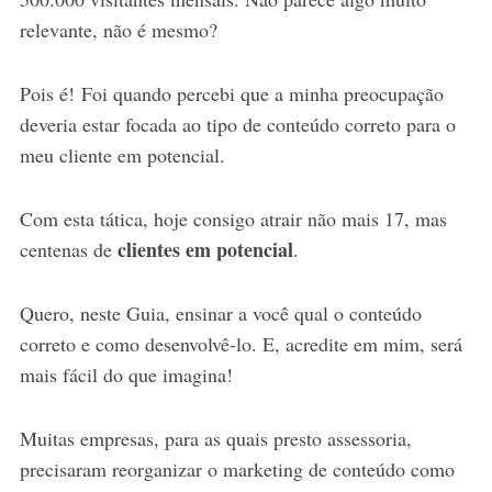
relevante, não é mesmo?
Pois é! Foi quando percebi que a minha preocupação
deveria estar focada ao tipo de conteúdo correto para o
meu cliente em potencial.
Com esta tática, hoje consigo atrair não mais 17, mas
clientes em potencial
centenas de
.
Quero, neste Guia, ensinar a você qual o conteúdo
correto e como desenvolvê-lo. E, acredite em mim, será
mais fácil do que imagina!
Muitas empresas, para as quais presto assessoria,
precisaram reorganizar o marketing de conteúdo como