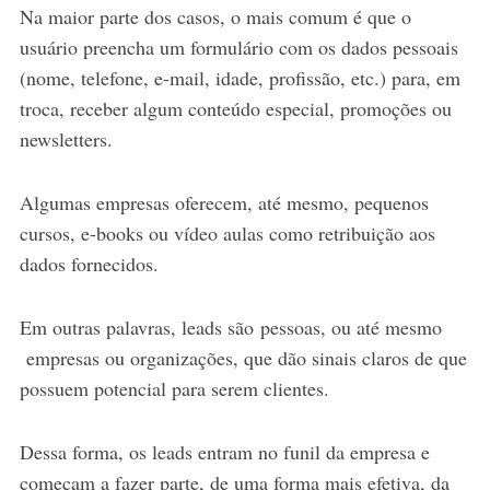
Na maior parte dos casos, o mais comum é que o
usuário preencha um formulário com os dados pessoais
(nome, telefone, e-mail, idade, profissão, etc.) para, em
troca, receber algum conteúdo especial, promoções ou
newsletters.
Algumas empresas oferecem, até mesmo, pequenos
cursos, e-books ou vídeo aulas como retribuição aos
dados fornecidos.
Em outras palavras, leads são pessoas, ou até mesmo
empresas ou organizações, que dão sinais claros de que
possuem potencial para serem clientes.
Dessa forma, os leads entram no funil da empresa e
começam a fazer parte, de uma forma mais efetiva, da