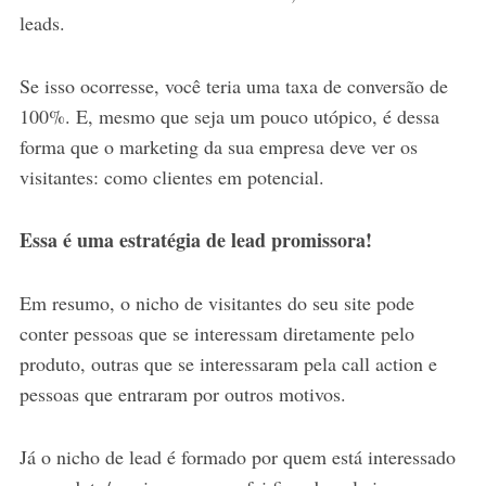
leads.
Se isso ocorresse, você teria uma taxa de conversão de
100%. E, mesmo que seja um pouco utópico, é dessa
forma que o marketing da sua empresa deve ver os
visitantes: como clientes em potencial.
Essa é uma estratégia de lead promissora!
Em resumo, o nicho de visitantes do seu site pode
conter pessoas que se interessam diretamente pelo
produto, outras que se interessaram pela call action e
pessoas que entraram por outros motivos.
Já o nicho de lead é formado por quem está interessado