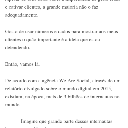
e cativar clientes, a grande maioria não o faz
adequadamente.
Gosto de usar números e dados para mostrar aos meus
clientes o quão importante é a ideia que estou
defendendo.
Então, vamos lá.
De acordo com a agência We Are Social, através de um
relatório divulgado sobre o mundo digital em 2015,
existiam, na época, mais de 3 bilhões de internautas no
mundo.
Imagine que grande parte desses internautas