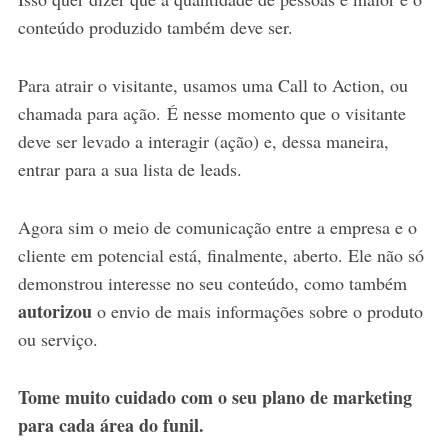
conteúdo produzido também deve ser.
Para atrair o visitante, usamos uma Call to Action, ou
chamada para ação. É nesse momento que o visitante
deve ser levado a interagir (ação) e, dessa maneira,
entrar para a sua lista de leads.
Agora sim o meio de comunicação entre a empresa e o
cliente em potencial está, finalmente, aberto. Ele não só
demonstrou interesse no seu conteúdo, como também
autorizou
o envio de mais informações sobre o produto
ou serviço.
Tome muito cuidado com o seu plano de marketing
para cada área do funil.