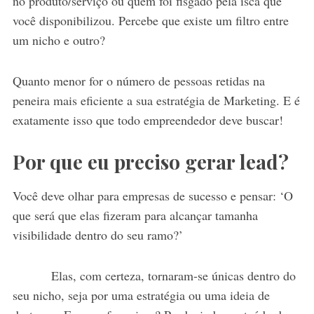
no produto/serviço ou quem foi fisgado pela isca que
você disponibilizou. Percebe que existe um filtro entre
um nicho e outro?
Quanto menor for o número de pessoas retidas na
peneira mais eficiente a sua estratégia de Marketing. E é
exatamente isso que todo empreendedor deve buscar!
Por que eu preciso gerar lead?
Você deve olhar para empresas de sucesso e pensar: ‘O
que será que elas fizeram para alcançar tamanha
visibilidade dentro do seu ramo?’
Elas, com certeza, tornaram-se únicas dentro do
seu nicho, seja por uma estratégia ou uma ideia de