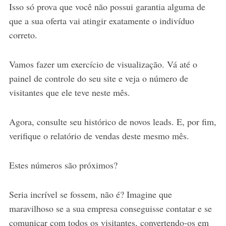
Isso só prova que você não possui garantia alguma de
que a sua oferta vai atingir exatamente o indivíduo
correto.
Vamos fazer um exercício de visualização. Vá até o
painel de controle do seu site e veja o número de
visitantes que ele teve neste mês.
Agora, consulte seu histórico de novos leads. E, por fim,
verifique o relatório de vendas deste mesmo mês.
Estes números são próximos?
Seria incrível se fossem, não é? Imagine que
maravilhoso se a sua empresa conseguisse contatar e se
comunicar com todos os visitantes, convertendo-os em