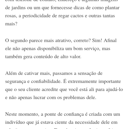
de jardins ou um que fornecesse dicas de como plantar
rosas, a periodicidade de regar cactos e outras tantas
mais?
O segundo parece mais atrativo, correto? Sim! Afinal
ele não apenas disponibiliza um bom serviço, mas
também gera conteúdo de alto valor.
Além de cativar mais, passamos a sensação de
segurança e confiabilidade. É extremamente importante
que o seu cliente acredite que você está ali para ajudá-lo
e não apenas lucrar com os problemas dele.
Neste momento, a ponte de confiança é criada com um
indivíduo que já estava ciente da necessidade dele em