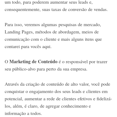
um todo, para poderem aumentar seus leads e,
consequentemente, suas taxas de conversão de vendas.
Para isso, veremos algumas pesquisas de mercado,
Landing Pages, métodos de abordagem, meios de
comunicação com o cliente e mais alguns itens que
contarei para vocês aqui.
Marketing de Conteúdo
O
é o responsável por trazer
seu público-alvo para perto da sua empresa.
Através da criação de conteúdo de alto valor, você pode
conquistar o engajamento dos seus leads e clientes em
potencial, aumentar a rede de clientes efetivos e fidelizá-
los, além, é claro, de agregar conhecimento e
informação a todos.