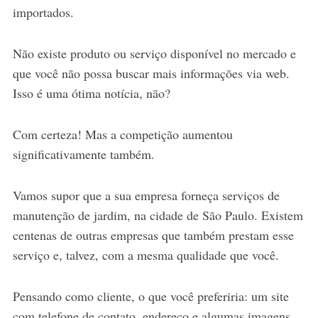
importados.
Não existe produto ou serviço disponível no mercado e
que você não possa buscar mais informações via web.
Isso é uma ótima notícia, não?
Com certeza! Mas a competição aumentou
significativamente também.
Vamos supor que a sua empresa forneça serviços de
manutenção de jardim, na cidade de São Paulo. Existem
centenas de outras empresas que também prestam esse
serviço e, talvez, com a mesma qualidade que você.
Pensando como cliente, o que você preferiria: um site
com telefone de contato, endereço e algumas imagens