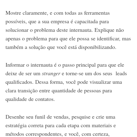
Mostre claramente, e com todas as ferramentas
possíveis, que a sua empresa é capacitada para
solucionar o problema deste internauta. Explique não
apenas o problema para que ele possa se identificar, mas
também a solução que você está disponibilizando.
Informar o internauta é o passo principal para que ele
deixe de ser um
stranger
e torne-se um dos seus leads
qualificados. Dessa forma, você pode visualizar uma
clara transição entre quantidade de pessoas para
qualidade de contatos.
Desenhe seu funil de vendas, pesquise e crie uma
estratégia correta para cada etapa com materiais e
métodos correspondentes, e você, com certeza,