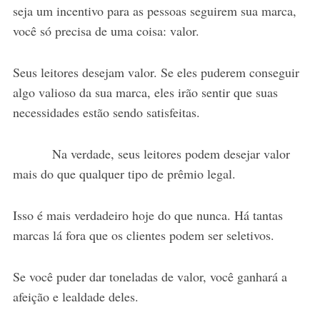
seja um incentivo para as pessoas seguirem sua marca,
você só precisa de uma coisa: valor.
Seus leitores desejam valor. Se eles puderem conseguir
algo valioso da sua marca, eles irão sentir que suas
necessidades estão sendo satisfeitas.
Na verdade, seus leitores podem desejar valor
mais do que qualquer tipo de prêmio legal.
Isso é mais verdadeiro hoje do que nunca. Há tantas
marcas lá fora que os clientes podem ser seletivos.
Se você puder dar toneladas de valor, você ganhará a
afeição e lealdade deles.