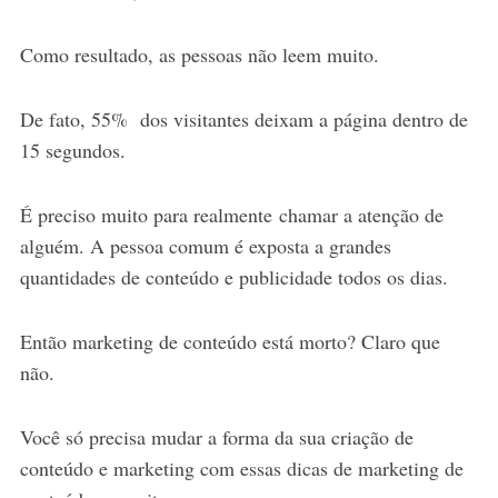
Como resultado, as pessoas não leem muito.
De fato, 55% dos visitantes deixam a página dentro de
15 segundos.
É preciso muito para realmente chamar a atenção de
alguém. A pessoa comum é exposta a grandes
quantidades de conteúdo e publicidade todos os dias.
Então marketing de conteúdo está morto? Claro que
não.
Você só precisa mudar a forma da sua criação de
conteúdo e marketing com essas dicas de marketing de