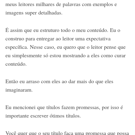
meus leitores milhares de palavras com exemplos e
imagens super detalhadas.
É assim que eu estruturo todo o meu conteúdo. Eu o
construo para entregar ao leitor uma expectativa
específica. Nesse caso, eu quero que o leitor pense que
eu simplesmente só estou mostrando a eles como curar
conteúdo.
Então eu arraso com eles ao dar mais do que eles
imaginaram.
Eu mencionei que títulos fazem promessas, por isso é
importante escrever ótimos títulos.
Você quer que o seu título faça uma promessa que possa