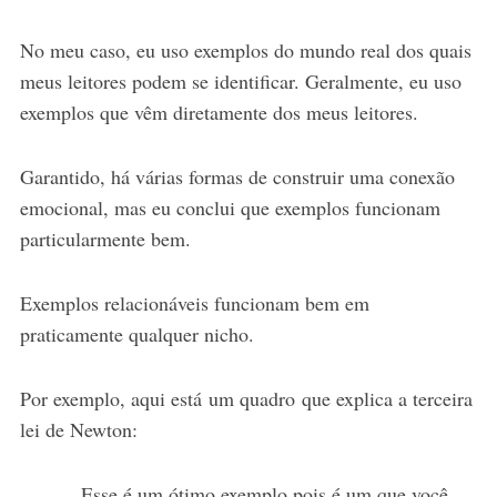
No meu caso, eu uso exemplos do mundo real dos quais
meus leitores podem se identificar. Geralmente, eu uso
exemplos que vêm diretamente dos meus leitores.
Garantido, há várias formas de construir uma conexão
emocional, mas eu conclui que exemplos funcionam
particularmente bem.
Exemplos relacionáveis funcionam bem em
praticamente qualquer nicho.
Por exemplo, aqui está um quadro que explica a terceira
lei de Newton:
Esse é um ótimo exemplo pois é um que você