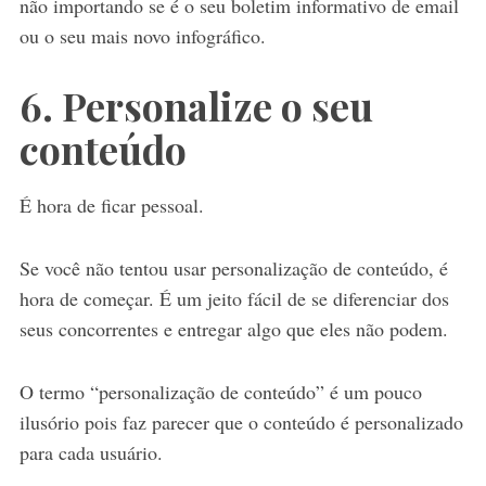
não importando se é o seu boletim informativo de email
ou o seu mais novo infográfico.
6. Personalize o seu
conteúdo
É hora de ficar pessoal.
Se você não tentou usar personalização de conteúdo, é
hora de começar. É um jeito fácil de se diferenciar dos
seus concorrentes e entregar algo que eles não podem.
O termo “personalização de conteúdo” é um pouco
ilusório pois faz parecer que o conteúdo é personalizado
para cada usuário.