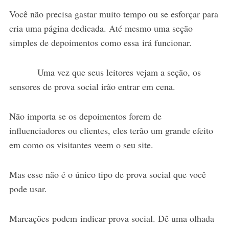
Você não precisa gastar muito tempo ou se esforçar para
cria uma página dedicada. Até mesmo uma seção
simples de depoimentos como essa irá funcionar.
Uma vez que seus leitores vejam a seção, os
sensores de prova social irão entrar em cena.
Não importa se os depoimentos forem de
influenciadores ou clientes, eles terão um grande efeito
em como os visitantes veem o seu site.
Mas esse não é o único tipo de prova social que você
pode usar.
Marcações podem indicar prova social. Dê uma olhada