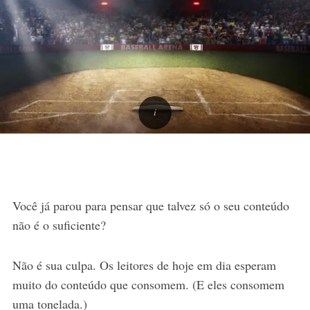
Você já parou para pensar que talvez só o seu conteúdo
não é o suficiente?
Não é sua culpa. Os leitores de hoje em dia esperam
muito do conteúdo que consomem. (E eles consomem
uma tonelada.)