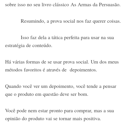
sobre isso no seu livro clássico As Armas da Persuasão.
Resumindo, a prova social nos faz querer coisas.
Isso faz dela a tática perfeita para usar na sua
estratégia de conteúdo.
Há várias formas de se usar prova social. Um dos meus
métodos favoritos é através de depoimentos.
Quando você ver um depoimento, você tende a pensar
que o produto em questão deve ser bom.
Você pode nem estar pronto para comprar, mas a sua
opinião do produto vai se tornar mais positiva.