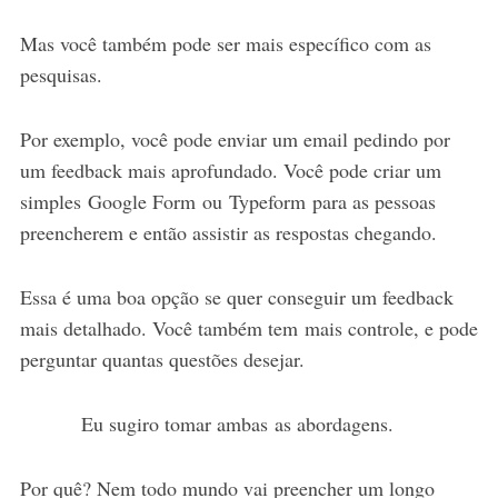
Mas você também pode ser mais específico com as
pesquisas.
Por exemplo, você pode enviar um email pedindo por
um feedback mais aprofundado. Você pode criar um
simples Google Form ou Typeform para as pessoas
preencherem e então assistir as respostas chegando.
Essa é uma boa opção se quer conseguir um feedback
mais detalhado. Você também tem mais controle, e pode
perguntar quantas questões desejar.
Eu sugiro tomar ambas as abordagens.
Por quê? Nem todo mundo vai preencher um longo