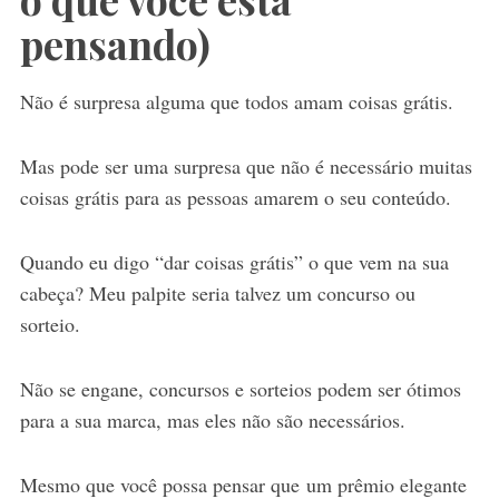
pensando)
Não é surpresa alguma que todos amam coisas grátis.
Mas pode ser uma surpresa que não é necessário muitas
coisas grátis para as pessoas amarem o seu conteúdo.
Quando eu digo “dar coisas grátis” o que vem na sua
cabeça? Meu palpite seria talvez um concurso ou
sorteio.
Não se engane, concursos e sorteios podem ser ótimos
para a sua marca, mas eles não são necessários.
Mesmo que você possa pensar que um prêmio elegante