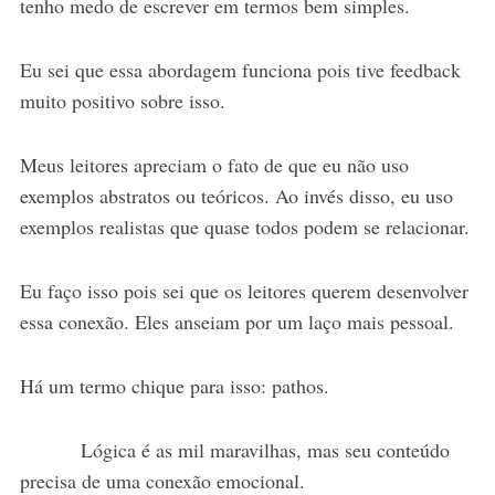
tenho medo de escrever em termos bem simples.
Eu sei que essa abordagem funciona pois tive feedback
muito positivo sobre isso.
Meus leitores apreciam o fato de que eu não uso
exemplos abstratos ou teóricos. Ao invés disso, eu uso
exemplos realistas que quase todos podem se relacionar.
Eu faço isso pois sei que os leitores querem desenvolver
essa conexão. Eles anseiam por um laço mais pessoal.
Há um termo chique para isso: pathos.
Lógica é as mil maravilhas, mas seu conteúdo
precisa de uma conexão emocional.