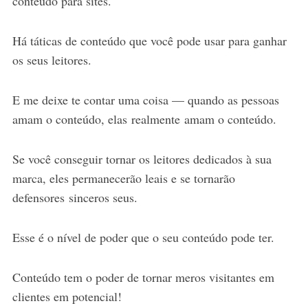
conteúdo para sites.
Há táticas de conteúdo que você pode usar para ganhar
os seus leitores.
E me deixe te contar uma coisa –– quando as pessoas
amam o conteúdo, elas realmente amam o conteúdo.
Se você conseguir tornar os leitores dedicados à sua
marca, eles permanecerão leais e se tornarão
defensores sinceros seus.
Esse é o nível de poder que o seu conteúdo pode ter.
Conteúdo tem o poder de tornar meros visitantes em
clientes em potencial!