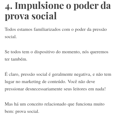
4. Impulsione o poder da
prova social
Todos estamos familiarizados com o poder da pressão
social.
Se todos tem o dispositivo do momento, nós queremos
ter também.
É claro, pressão social é geralmente negativa, e não tem
lugar no marketing de conteúdo. Você não deve
pressionar desnecessariamente seus leitores em nada!
Mas há um conceito relacionado que funciona muito
bem: prova social.