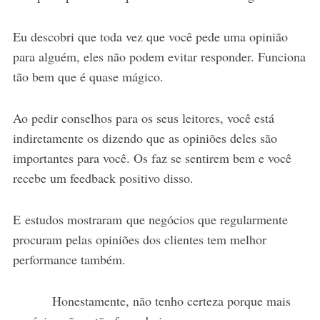
Eu descobri que toda vez que você pede uma opinião
para alguém, eles não podem evitar responder. Funciona
tão bem que é quase mágico.
Ao pedir conselhos para os seus leitores, você está
indiretamente os dizendo que as opiniões deles são
importantes para você. Os faz se sentirem bem e você
recebe um feedback positivo disso.
E estudos mostraram que negócios que regularmente
procuram pelas opiniões dos clientes tem melhor
performance também.
Honestamente, não tenho certeza porque mais