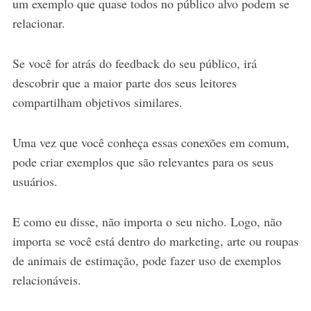
um exemplo que quase todos no público alvo podem se
relacionar.
Se você for atrás do feedback do seu público, irá
descobrir que a maior parte dos seus leitores
compartilham objetivos similares.
Uma vez que você conheça essas conexões em comum,
pode criar exemplos que são relevantes para os seus
usuários.
E como eu disse, não importa o seu nicho. Logo, não
importa se você está dentro do marketing, arte ou roupas
de animais de estimação, pode fazer uso de exemplos
relacionáveis.