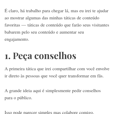
É claro, há trabalho para chegar lá, mas eu irei te ajudar
ao mostrar algumas das minhas táticas de conteúdo
favoritas — táticas de conteúdo que farão seus visitantes
babarem pelo seu conteúdo e aumentar seu
engajamento.
1. Peça conselhos
A primeira tática que irei compartilhar com você envolve
ir direto às pessoas que você quer transformar em fãs.
A grande ideia aqui é simplesmente pedir conselhos
para o público.
Isso pode parecer simples mas colabore comigo.