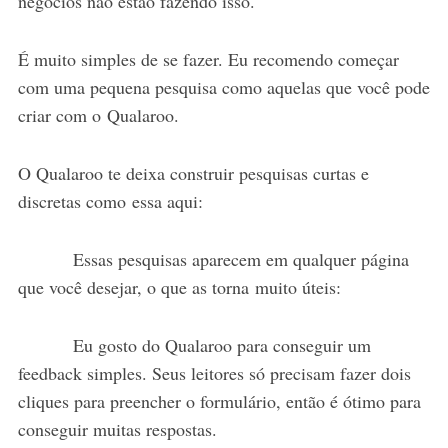
negócios não estão fazendo isso.
É muito simples de se fazer. Eu recomendo começar
com uma pequena pesquisa como aquelas que você pode
criar com o Qualaroo.
O Qualaroo te deixa construir pesquisas curtas e
discretas como essa aqui:
Essas pesquisas aparecem em qualquer página
que você desejar, o que as torna muito úteis:
Eu gosto do Qualaroo para conseguir um
feedback simples. Seus leitores só precisam fazer dois
cliques para preencher o formulário, então é ótimo para
conseguir muitas respostas.