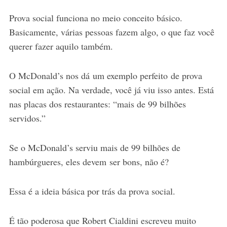
Prova social funciona no meio conceito básico.
Basicamente, várias pessoas fazem algo, o que faz você
querer fazer aquilo também.
O McDonald’s nos dá um exemplo perfeito de prova
social em ação. Na verdade, você já viu isso antes. Está
nas placas dos restaurantes: “mais de 99 bilhões
servidos.”
Se o McDonald’s serviu mais de 99 bilhões de
hambúrgueres, eles devem ser bons, não é?
Essa é a ideia básica por trás da prova social.
É tão poderosa que Robert Cialdini escreveu muito