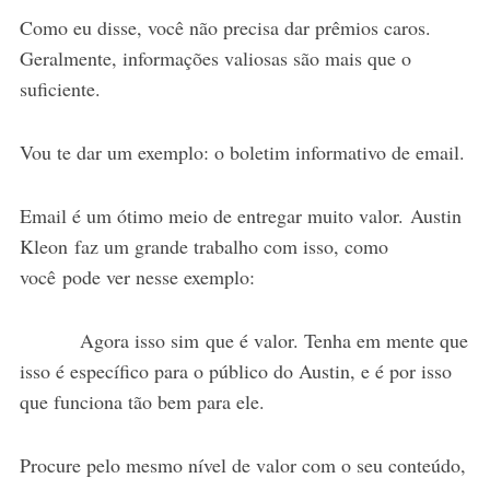
Como eu disse, você não precisa dar prêmios caros.
Geralmente, informações valiosas são mais que o
suficiente.
Vou te dar um exemplo: o boletim informativo de email.
Email é um ótimo meio de entregar muito valor. Austin
Kleon faz um grande trabalho com isso, como
você pode ver nesse exemplo:
Agora isso sim que é valor. Tenha em mente que
isso é específico para o público do Austin, e é por isso
que funciona tão bem para ele.
Procure pelo mesmo nível de valor com o seu conteúdo,