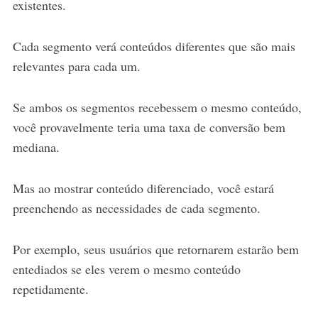
existentes.
Cada segmento verá conteúdos diferentes que são mais
relevantes para cada um.
Se ambos os segmentos recebessem o mesmo conteúdo,
você provavelmente teria uma taxa de conversão bem
mediana.
Mas ao mostrar conteúdo diferenciado, você estará
preenchendo as necessidades de cada segmento.
Por exemplo, seus usuários que retornarem estarão bem
entediados se eles verem o mesmo conteúdo
repetidamente.