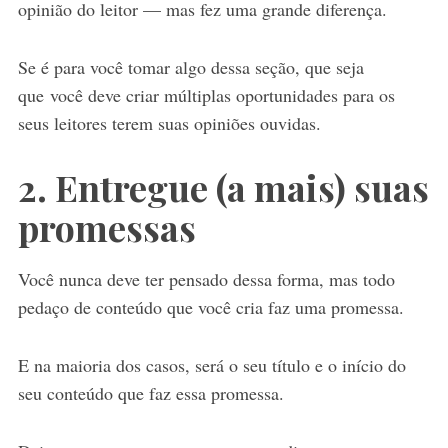
opinião do leitor –– mas fez uma grande diferença.
Se é para você tomar algo dessa seção, que seja
que você deve criar múltiplas oportunidades para os
seus leitores terem suas opiniões ouvidas.
2. Entregue (a mais) suas
promessas
Você nunca deve ter pensado dessa forma, mas todo
pedaço de conteúdo que você cria faz uma promessa.
E na maioria dos casos, será o seu título e o início do
seu conteúdo que faz essa promessa.