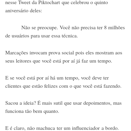
nesse Tweet da Piktochart que celebrou o quinto
aniversário deles:
Não se preocupe. Você não precisa ter 8 milhões
de usuários para usar essa técnica.
Marcações invocam prova social pois eles mostram aos
seus leitores que você está por aí já faz um tempo.
E se você está por aí há um tempo, você deve ter
clientes que estão felizes com o que você está fazendo.
Sacou a ideia? É mais sutil que usar depoimentos, mas
funciona tão bem quanto.
E é claro, não machuca ter um influenciador a bordo.