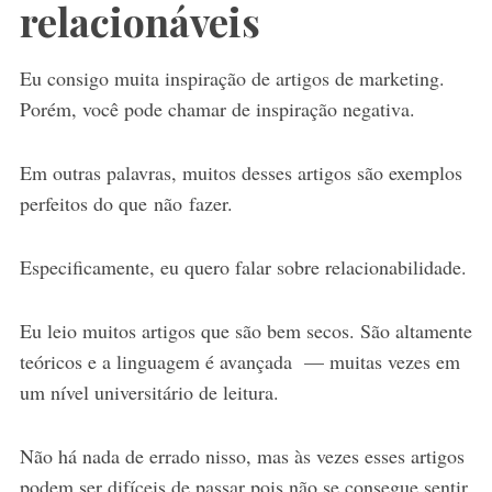
relacionáveis
Eu consigo muita inspiração de artigos de marketing.
Porém, você pode chamar de inspiração negativa.
Em outras palavras, muitos desses artigos são exemplos
perfeitos do que não fazer.
Especificamente, eu quero falar sobre relacionabilidade.
Eu leio muitos artigos que são bem secos. São altamente
teóricos e a linguagem é avançada — muitas vezes em
um nível universitário de leitura.
Não há nada de errado nisso, mas às vezes esses artigos
podem ser difíceis de passar pois não se consegue sentir