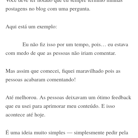
postagens no blog com uma pergunta.
Aqui está um exemplo:
Eu não fiz isso por um tempo, pois… eu estava
com medo de que as pessoas não iriam comentar.
Mas assim que comecei, fiquei maravilhado pois as
pessoas acabaram comentando!
Até melhorou. As pessoas deixavam um ótimo feedback
que eu usei para aprimorar meu conteúdo. E isso
acontece até hoje.
É uma ideia muito simples –– simplesmente pedir pela