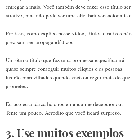
entregar a mais. Você também deve fazer esse título ser
atrativo, mas não pode ser uma clickbait sensacionalista.
Por isso, como explico nesse vídeo, títulos atrativos não
precisam ser propagandísticos.
Um ótimo título que faz uma promessa específica irá
quase sempre conseguir muitos cliques e as pessoas
ficarão maravilhadas quando você entregar mais do que
prometeu.
Eu uso essa tática há anos e nunca me decepcionou.
Tente um pouco. Acredito que você ficará surpreso.
3. Use muitos exemplos