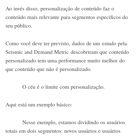
Ao invés disso, personalização de conteúdo faz o
conteúdo mais relevante para segmentos específicos do
seu público.
Como você deve ter previsto, dados de um estudo pela
Seismic and Demand Metric descobriram que conteúdo
personalizado tem uma performance muito melhor do
que conteúdo que não é personalizado.
O céu é o limite com personalização.
Aqui está um exemplo básico:
Nesse exemplo, estamos dividindo os usuários
totais em dois segmentos: novos usuários e usuários