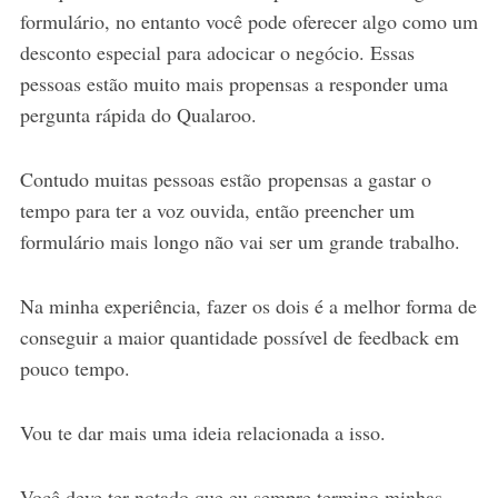
formulário, no entanto você pode oferecer algo como um
desconto especial para adocicar o negócio. Essas
pessoas estão muito mais propensas a responder uma
pergunta rápida do Qualaroo.
Contudo muitas pessoas estão propensas a gastar o
tempo para ter a voz ouvida, então preencher um
formulário mais longo não vai ser um grande trabalho.
Na minha experiência, fazer os dois é a melhor forma de
conseguir a maior quantidade possível de feedback em
pouco tempo.
Vou te dar mais uma ideia relacionada a isso.
Você deve ter notado que eu sempre termino minhas