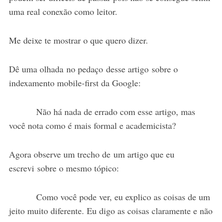
uma real conexão como leitor.
Me deixe te mostrar o que quero dizer.
Dê uma olhada no pedaço desse artigo sobre o
indexamento mobile-first da Google:
Não há nada de errado com esse artigo, mas
você nota como é mais formal e academicista?
Agora observe um trecho de um artigo que eu
escrevi sobre o mesmo tópico:
Como você pode ver, eu explico as coisas de um
jeito muito diferente. Eu digo as coisas claramente e não