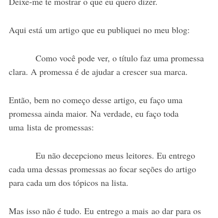
Deixe-me te mostrar o que eu quero dizer.
Aqui está um artigo que eu publiquei no meu blog:
Como você pode ver, o título faz uma promessa
clara. A promessa é de ajudar a crescer sua marca.
Então, bem no começo desse artigo, eu faço uma
promessa ainda maior. Na verdade, eu faço toda
uma lista de promessas:
Eu não decepciono meus leitores. Eu entrego
cada uma dessas promessas ao focar seções do artigo
para cada um dos tópicos na lista.
Mas isso não é tudo. Eu entrego a mais ao dar para os