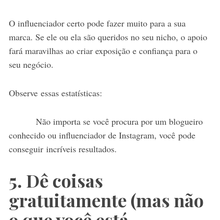
O influenciador certo pode fazer muito para a sua
marca. Se ele ou ela são queridos no seu nicho, o apoio
fará maravilhas ao criar exposição e confiança para o
seu negócio.
Observe essas estatísticas:
Não importa se você procura por um blogueiro
conhecido ou influenciador de Instagram, você pode
conseguir incríveis resultados.
5. Dê coisas
gratuitamente (mas não
o que você está