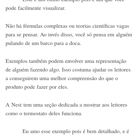
pode facilmente visualizar.
Não há fórmulas complexas ou teorias científicas vagas
para se pensar. Ao invés disso, você só pensa em alguém
pulando de um barco para a doca.
Exemplos também podem envolver uma representação
de alguém fazendo algo. Isso costuma ajudar os leitores
a conseguirem uma melhor compreensão do que o
produto pode fazer por eles.
A Nest tem uma seção dedicada a mostrar aos leitores
como o termostato deles funciona.
Eu amo esse exemplo pois é bem detalhado, e é