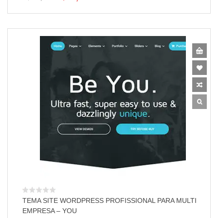
TEMA SITE WORDPRESS PROFISSIONAL PARA MULTI
EMPRESA – YOU