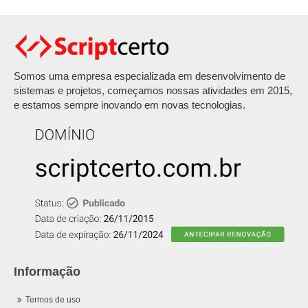
Somos uma empresa especializada em desenvolvimento de
sistemas e projetos, começamos nossas atividades em 2015,
e estamos sempre inovando em novas tecnologias.
Informação
Termos de uso