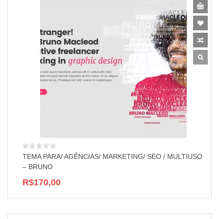
TEMA PARA/ AGÊNCIAS/ MARKETING/ SEO / MULTIUSO
– BRUNO
R$170,00