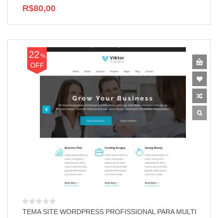
R$80,00
22
%
OFF
TEMA SITE WORDPRESS PROFISSIONAL PARA MULTI