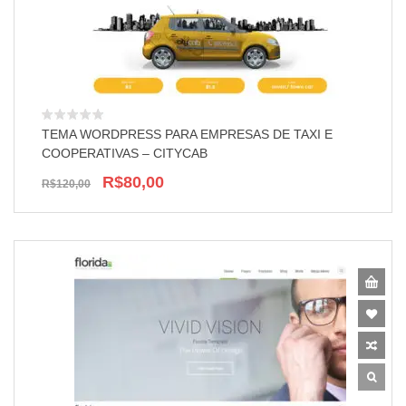
TEMA WORDPRESS PARA EMPRESAS DE TAXI E
COOPERATIVAS – CITYCAB
R$80,00
R$120,00