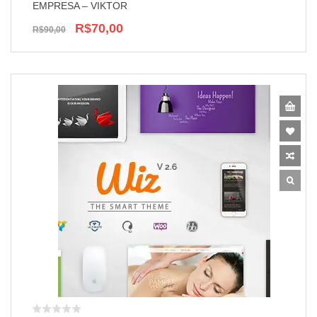
EMPRESA – VIKTOR
R$70,00
R$90,00